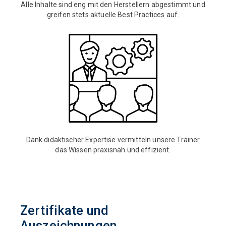
Alle Inhalte sind eng mit den Herstellern abgestimmt und
greifen stets aktuelle Best Practices auf.
Dank didaktischer Expertise vermitteln unsere Trainer
das Wissen praxisnah und effizient.
Zertifikate und
Auszeichnungen