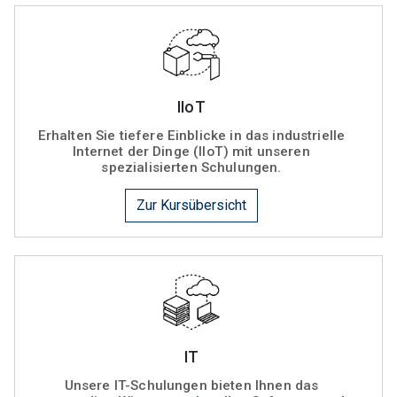
IIoT
Erhalten Sie tiefere Einblicke in das industrielle
Internet der Dinge (IIoT) mit unseren
spezialisierten Schulungen.
Zur Kursübersicht
IT
Unsere IT-Schulungen bieten Ihnen das