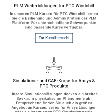
PLM Weiterbildungen für PTC Windchill
In unseren PLM Kursen für PTC Windchill lernen
Sie die Bedienung und Administration der PLM
Plattform. Für unterschiedliche Schwerpunkte
sind passende Kurse verfügbar.
Zur Kursübersicht
Simulations- und CAE-Kurse für Ansys &
PTC Produkte
Unsere Simulationslösungen decken ein breites
Spektrum physikalischer Phänomene ab.
Entsprechend finden Sie auch ein großes
Angebot an Kursen, sei es für Ansys Lösungen
oder die integrierten PTC Simulationstools.