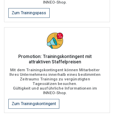
INNEO-Shop.
Zum Trainingspass
Promotion: Trainingskontingent mit
attraktiven Staffelpreisen
Mit dem Trainingskontingent können Mitarbeiter
Ihres Unternehmens innerhalb eines bestimmten
Zeitraums Trainings zu vergünstigten
Tagessätzen besuchen.
Gültigkeit und ausführliche Informationen im
INNEO-Shop.
Zum Trainingskontingent