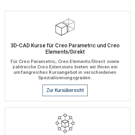
3D-CAD Kurse für Creo Parametric und Creo
Elements/Direkt
Für Creo Parametric, Creo Elements/Direct sowie
zahlreiche Creo Extensions bieten wir Ihnen ein
umfangreiches Kursangebot in verschiedenen
Spezialisierungsgraden.
Zur Kursübersicht