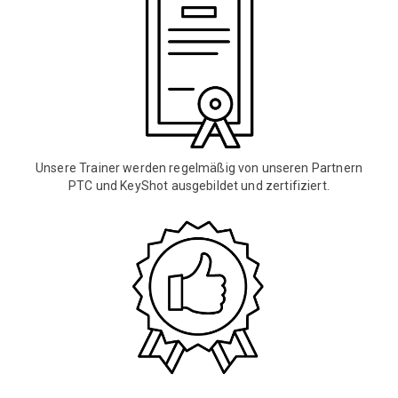
Unsere Trainer werden regelmäßig von unseren Partnern
PTC und KeyShot ausgebildet und zertifiziert.