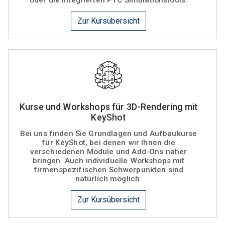
Zur Kursübersicht
Kurse und Workshops für 3D-Rendering mit
KeyShot
Bei uns finden Sie Grundlagen und Aufbaukurse
für KeyShot, bei denen wir Ihnen die
verschiedenen Module und Add-Ons näher
bringen. Auch individuelle Workshops mit
firmenspezifischen Schwerpunkten sind
natürlich möglich.
Zur Kursübersicht