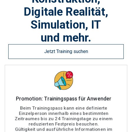
Digitale Realität,
Simulation, IT
und mehr.
Jetzt Training suchen
Promotion: Trainingspass für Anwender
Beim Trainingspass kann eine definierte
Einzelperson innerhalb eines bestimmten
Zeitraumes bis zu 24 Trainingstage zu einem
reduzierten Festpreis besuchen.
Gültigkeit und ausführliche Informationen im