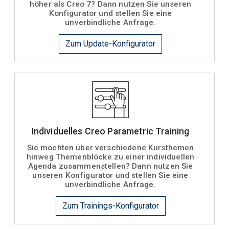
höher als Creo 7? Dann nutzen Sie unseren
Konfigurator und stellen Sie eine
unverbindliche Anfrage.
Zum Update-Konfigurator
Individuelles Creo Parametric Training
Sie möchten über verschiedene Kursthemen
hinweg Themenblöcke zu einer individuellen
Agenda zusammenstellen? Dann nutzen Sie
unseren Konfigurator und stellen Sie eine
unverbindliche Anfrage.
Zum Trainings-Konfigurator