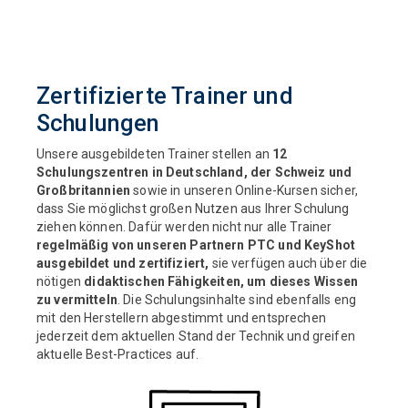
Zertifizierte Trainer und
Schulungen
Unsere ausgebildeten Trainer stellen an
12
Schulungszentren in Deutschland, der Schweiz und
Großbritannien
sowie in unseren Online-Kursen sicher,
dass Sie möglichst großen Nutzen aus Ihrer Schulung
ziehen können. Dafür werden nicht nur alle Trainer
regelmäßig von unseren Partnern PTC und KeyShot
ausgebildet und zertifiziert,
sie verfügen auch über die
nötigen
didaktischen Fähigkeiten, um dieses Wissen
zu vermitteln
.
Die Schulungsinhalte sind ebenfalls eng
mit den Herstellern abgestimmt und entsprechen
jederzeit dem aktuellen Stand der Technik und greifen
aktuelle Best-Practices auf.