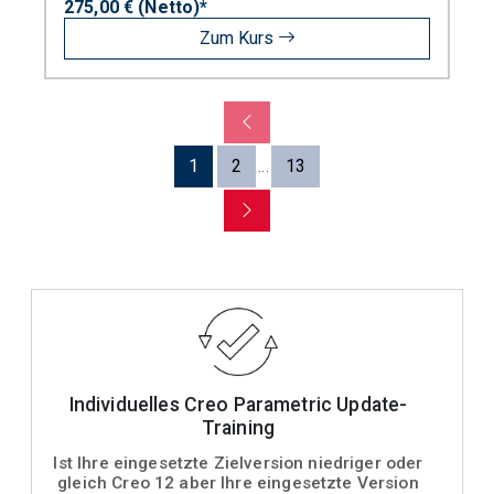
275,00 € (Netto)*
Zum Kurs
1
2
13
...
Individuelles Creo Parametric Update-
Training
Ist Ihre eingesetzte Zielversion niedriger oder
gleich Creo 12 aber Ihre eingesetzte Version